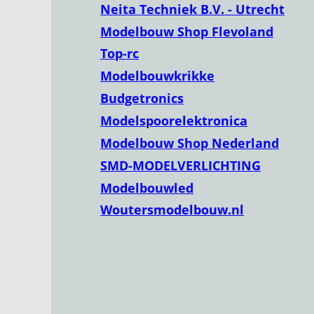
Neita Techniek B.V. - Utrecht
Modelbouw Shop Flevoland
Top-rc
Modelbouwkrikke
Budgetronics
Modelspoorelektronica
Modelbouw Shop Nederland
SMD-MODELVERLICHTING
Modelbouwled
Woutersmodelbouw.nl